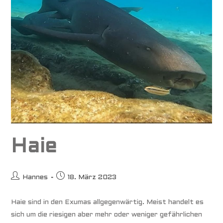
Haie
Beitrags-
Beitrag
Hannes
18. März 2023
Autor:
veröffentlicht:
Haie sind in den Exumas allgegenwärtig. Meist handelt es
sich um die riesigen aber mehr oder weniger gefährlichen