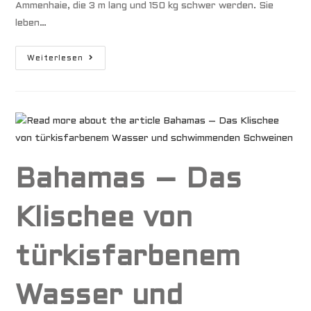
Ammenhaie, die 3 m lang und 150 kg schwer werden. Sie
leben…
Haie
Weiterlesen
Bahamas – Das
Klischee von
türkisfarbenem
Wasser und