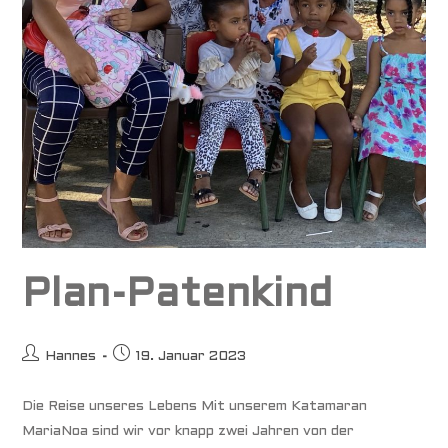
Plan-Patenkind
Beitrags-
Beitrag
Hannes
19. Januar 2023
Autor:
veröffentlicht:
Die Reise unseres Lebens Mit unserem Katamaran
MariaNoa sind wir vor knapp zwei Jahren von der