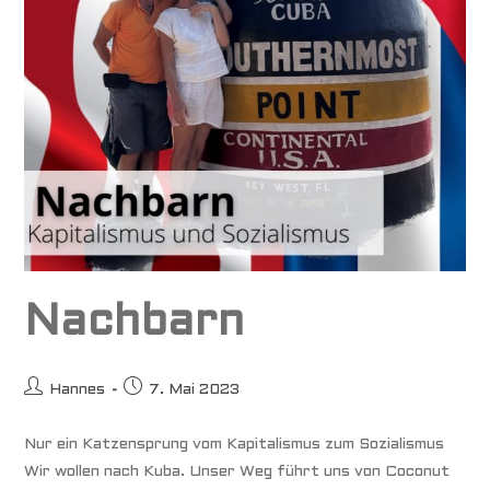
Nachbarn
Beitrags-
Beitrag
Hannes
7. Mai 2023
Autor:
veröffentlicht:
Nur ein Katzensprung vom Kapitalismus zum Sozialismus
Wir wollen nach Kuba. Unser Weg führt uns von Coconut