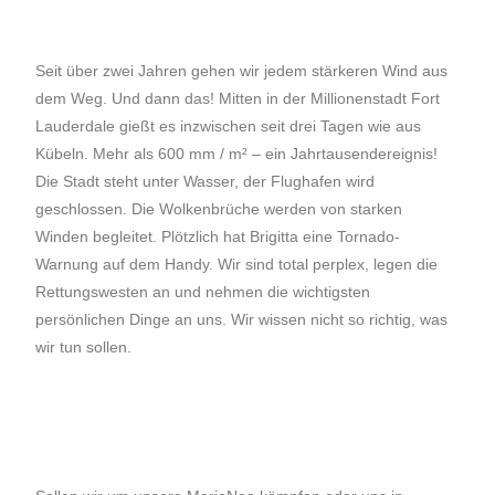
Seit über zwei Jahren gehen wir jedem stärkeren Wind aus
dem Weg. Und dann das! Mitten in der Millionenstadt Fort
Lauderdale gießt es inzwischen seit drei Tagen wie aus
Kübeln. Mehr als 600 mm / m² – ein Jahrtausendereignis!
Die Stadt steht unter Wasser, der Flughafen wird
geschlossen. Die Wolkenbrüche werden von starken
Winden begleitet. Plötzlich hat Brigitta eine Tornado-
Warnung auf dem Handy. Wir sind total perplex, legen die
Rettungswesten an und nehmen die wichtigsten
persönlichen Dinge an uns. Wir wissen nicht so richtig, was
wir tun sollen.