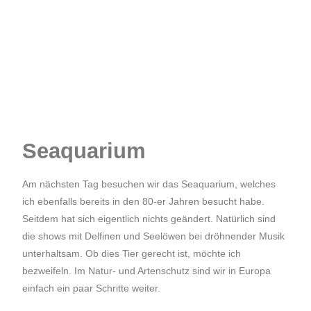
Seaquarium
Am nächsten Tag besuchen wir das Seaquarium, welches
ich ebenfalls bereits in den 80-er Jahren besucht habe.
Seitdem hat sich eigentlich nichts geändert. Natürlich sind
die shows mit Delfinen und Seelöwen bei dröhnender Musik
unterhaltsam. Ob dies Tier gerecht ist, möchte ich
bezweifeln. Im Natur- und Artenschutz sind wir in Europa
einfach ein paar Schritte weiter.