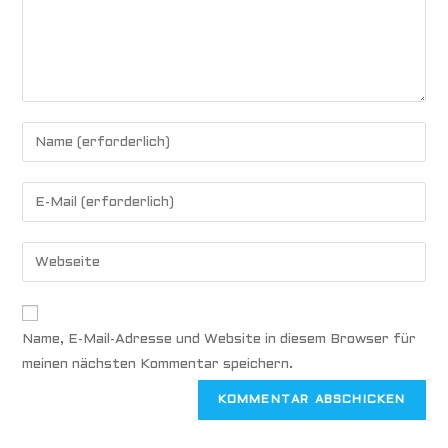
Name, E-Mail-Adresse und Website in diesem Browser für
meinen nächsten Kommentar speichern.