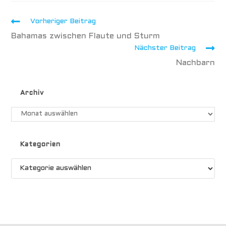
Vorheriger Beitrag
Bahamas zwischen Flaute und Sturm
Nächster Beitrag
Nachbarn
Archiv
Kategorien