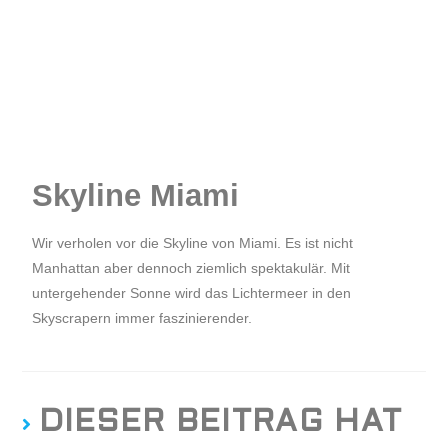
Skyline Miami
Wir verholen vor die Skyline von Miami. Es ist nicht
Manhattan aber dennoch ziemlich spektakulär. Mit
untergehender Sonne wird das Lichtermeer in den
Skyscrapern immer faszinierender.
DIESER BEITRAG HAT