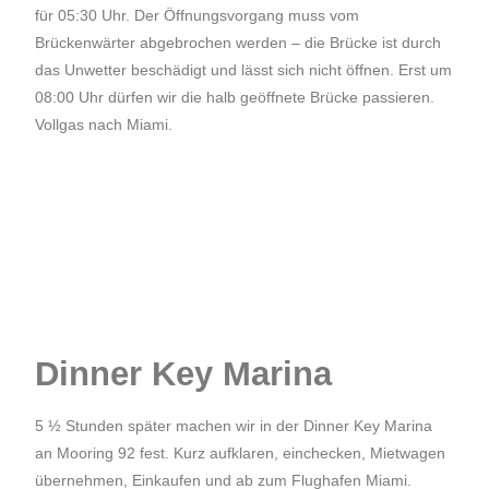
für 05:30 Uhr. Der Öffnungsvorgang muss vom
Brückenwärter abgebrochen werden – die Brücke ist durch
das Unwetter beschädigt und lässt sich nicht öffnen. Erst um
08:00 Uhr dürfen wir die halb geöffnete Brücke passieren.
Vollgas nach Miami.
Dinner Key Marina
5 ½ Stunden später machen wir in der Dinner Key Marina
an Mooring 92 fest. Kurz aufklaren, einchecken, Mietwagen
übernehmen, Einkaufen und ab zum Flughafen Miami.