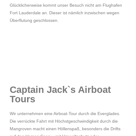
Glücklicherweise kommt unser Besuch nicht am Flughafen
Fort Lauderdale an. Dieser ist nämlich inzwischen wegen
Überflutung geschlossen.
Captain Jack`s Airboat
Tours
Wir unternehmen eine Airboat-Tour durch die Everglades.
Die verrückte Fahrt mit Höchstgeschwindigkeit durch die
Mangroven macht einen Höllenspaß, besonders die Drifts