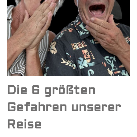
Die 6 größten
Gefahren unserer
Reise