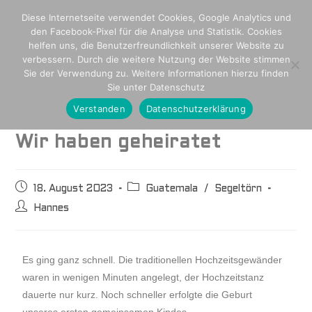
Diese Internetseite verwendet Cookies, Google Analytics und
den Facebook-Pixel für die Analyse und Statistik. Cookies
helfen uns, die Benutzerfreundlichkeit unserer Website zu
verbessern. Durch die weitere Nutzung der Website stimmen
Sie der Verwendung zu. Weitere Informationen hierzu finden
Sie unter Datenschutz
Verstanden
Datenschutzerklärung
Wir haben geheiratet
18. August 2023
Guatemala
/
Segeltörn
Hannes
Es ging ganz schnell. Die traditionellen Hochzeitsgewänder
waren in wenigen Minuten angelegt, der Hochzeitstanz
dauerte nur kurz. Noch schneller erfolgte die Geburt