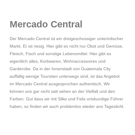
Mercado Central
Der Mercado Central ist ein dreigeschossiger unterirdischer
Markt. Er ist riesig. Hier gibt es nicht nur Obst und Gemüse,
Fleisch, Fisch und sonstige Lebensmittel. Hier gibt es
eigentlich alles, Korbwaren, Wohnaccessoires und
Garderobe. Da in der Innenstadt von Guatemala City
auffällig wenige Touristen unterwegs sind, ist das Angebot
im Mercado Central ausgesprochen authentisch. Wir
können uns gar nicht satt sehen an der Vielfalt und den
Farben. Gut dass wir mit Silke und Felix ortskundige Führer
haben, so finden wir auch problemlos wieder ans Tageslicht.