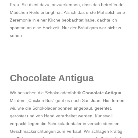
Frau
. Sie dient dazu, anzuerkennen, dass das betreffende
Mädchen Reife erlangt hat. Als ich das erste Mal solch eine
Zeremonie in einer Kirche beobachtet habe, dachte ich
spontan an eine Hochzeit. Nur der Bräutigam war nicht zu
sehen.
Chocolate Antigua
Wir besuchen die Schokoladenfabrik
Chocolate Antigua
.
Mit dem „Chicken Bus“ geht es nach San Juan. Hier lernen
wir, wie die Schokoladenbohnen angebaut, geerntet,
geröstet und von Hand verarbeitet werden. Kunstvoll
verpackt liegen die Schokoladentaler in verschiedensten
Geschmacksrichtungen zum Verkauf. Wir schlagen kräftig