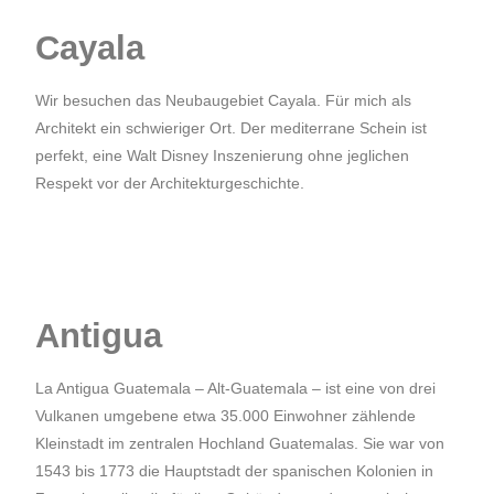
Cayala
Wir besuchen das Neubaugebiet Cayala. Für mich als
Architekt ein schwieriger Ort. Der mediterrane Schein ist
perfekt, eine Walt Disney Inszenierung ohne jeglichen
Respekt vor der Architekturgeschichte.
Antigua
La Antigua Guatemala – Alt-Guatemala – ist eine von drei
Vulkanen umgebene etwa 35.000 Einwohner zählende
Kleinstadt im zentralen Hochland
Guatemalas
. Sie war von
1543 bis 1773 die Hauptstadt der
spanischen Kolonien
in