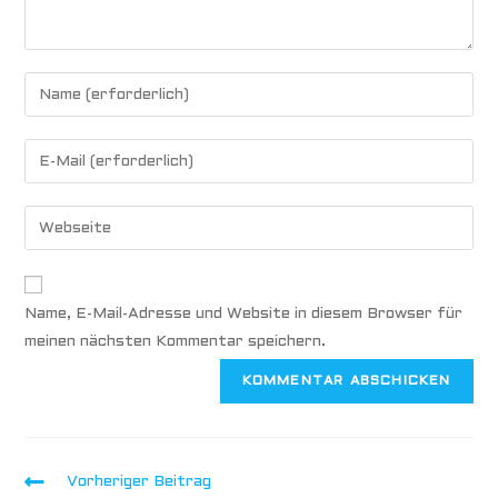
Name, E-Mail-Adresse und Website in diesem Browser für
meinen nächsten Kommentar speichern.
Vorheriger Beitrag