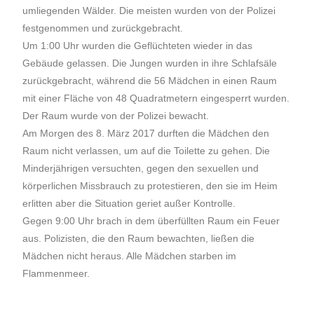
umliegenden Wälder. Die meisten wurden von der Polizei
festgenommen und zurückgebracht.
Um 1:00 Uhr wurden die Geflüchteten wieder in das
Gebäude gelassen. Die Jungen wurden in ihre Schlafsäle
zurückgebracht, während die 56 Mädchen in einen Raum
mit einer Fläche von 48 Quadratmetern eingesperrt wurden.
Der Raum wurde von der Polizei bewacht.
Am Morgen des 8. März 2017 durften die Mädchen den
Raum nicht verlassen, um auf die Toilette zu gehen. Die
Minderjährigen versuchten, gegen den sexuellen und
körperlichen Missbrauch zu protestieren, den sie im Heim
erlitten aber die Situation geriet außer Kontrolle.
Gegen 9:00 Uhr brach in dem überfüllten Raum ein Feuer
aus. Polizisten, die den Raum bewachten, ließen die
Mädchen nicht heraus. Alle Mädchen starben im
Flammenmeer.