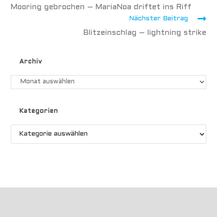
Mooring gebrochen – MariaNoa driftet ins Riff
Nächster Beitrag
Blitzeinschlag – lightning strike
Archiv
Kategorien