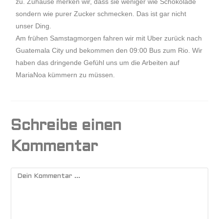
zu. Zuhause merken wir, dass sie weniger wie Schokolade
sondern wie purer Zucker schmecken. Das ist gar nicht
unser Ding.
Am frühen Samstagmorgen fahren wir mit Uber zurück nach
Guatemala City und bekommen den 09:00 Bus zum Rio. Wir
haben das dringende Gefühl uns um die Arbeiten auf
MariaNoa kümmern zu müssen.
Schreibe einen
Kommentar