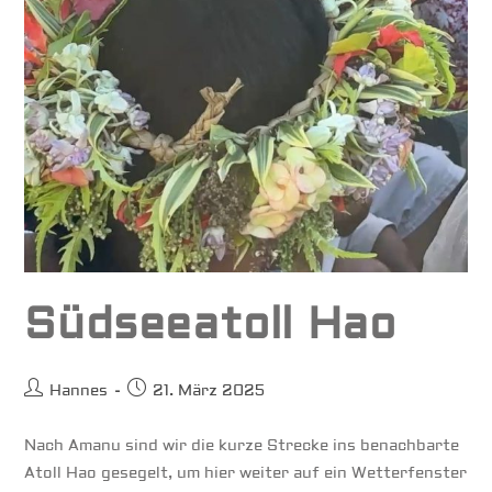
Südseeatoll Hao
Beitrags-
Beitrag
Hannes
21. März 2025
Autor:
veröffentlicht:
Nach Amanu sind wir die kurze Strecke ins benachbarte
Atoll Hao gesegelt, um hier weiter auf ein Wetterfenster