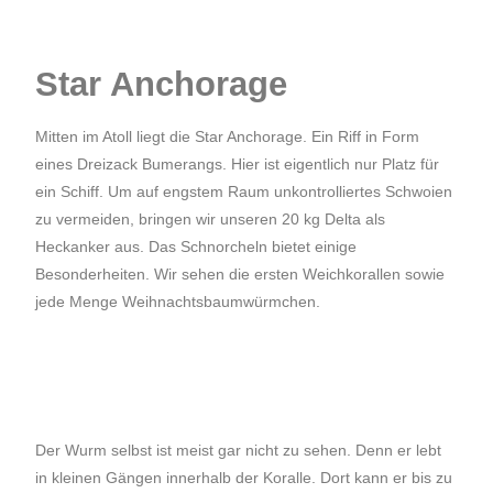
Star Anchorage
Mitten im Atoll liegt die Star Anchorage. Ein Riff in Form
eines Dreizack Bumerangs. Hier ist eigentlich nur Platz für
ein Schiff. Um auf engstem Raum unkontrolliertes Schwoien
zu vermeiden, bringen wir unseren 20 kg Delta als
Heckanker aus. Das Schnorcheln bietet einige
Besonderheiten. Wir sehen die ersten Weichkorallen sowie
jede Menge Weihnachtsbaumwürmchen.
Der Wurm selbst ist meist gar nicht zu sehen. Denn er lebt
in kleinen Gängen innerhalb der Koralle. Dort kann er bis zu