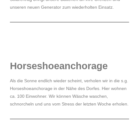
unseren neuen Generator zum wiederholten Einsatz.
Horseshoeanchorage
Als die Sonne endlich wieder scheint, verholen wir in die s.g.
Horseshoeanchorage in der Nähe des Dorfes. Hier wohnen
ca. 100 Einwohner. Wir können Wäsche waschen,
schnorcheln und uns vom Stress der letzten Woche erholen.