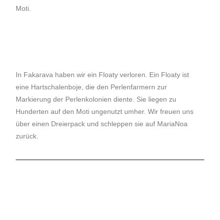
Moti.
In Fakarava haben wir ein Floaty verloren. Ein Floaty ist
eine Hartschalenboje, die den Perlenfarmern zur
Markierung der Perlenkolonien diente. Sie liegen zu
Hunderten auf den Moti ungenutzt umher. Wir freuen uns
über einen Dreierpack und schleppen sie auf MariaNoa
zurück.