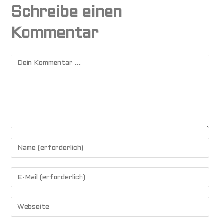
Schreibe einen
Kommentar