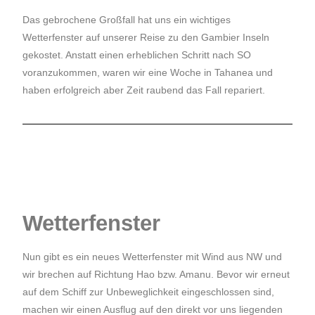
Das gebrochene Großfall hat uns ein wichtiges
Wetterfenster auf unserer Reise zu den Gambier Inseln
gekostet. Anstatt einen erheblichen Schritt nach SO
voranzukommen, waren wir eine Woche in Tahanea und
haben erfolgreich aber Zeit raubend das Fall repariert.
Wetterfenster
Nun gibt es ein neues Wetterfenster mit Wind aus NW und
wir brechen auf Richtung Hao bzw. Amanu. Bevor wir erneut
auf dem Schiff zur Unbeweglichkeit eingeschlossen sind,
machen wir einen Ausflug auf den direkt vor uns liegenden