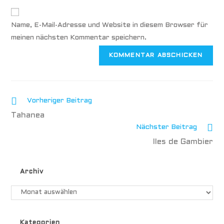
Name, E-Mail-Adresse und Website in diesem Browser für
meinen nächsten Kommentar speichern.
Vorheriger Beitrag
Tahanea
Nächster Beitrag
Iles de Gambier
Archiv
Kategorien