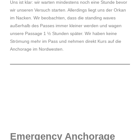
Uns ist klar: wir warten mindestens noch eine Stunde bevor
wir unseren Versuch starten. Allerdings liegt uns der Orkan
im Nacken. Wir beobachten, dass die standing waves
außerhalb des Passes immer kleiner werden und wagen
unsere Passage 1 ½ Stunden später. Wir haben keine
Strömung mehr im Pass und nehmen direkt Kurs auf die
Anchorage im Nordwesten.
Emergency Anchorage