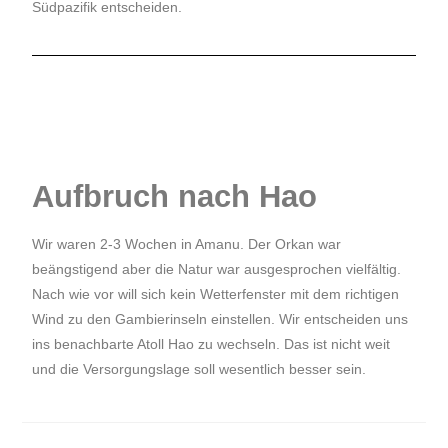
Südpazifik entscheiden.
Aufbruch nach Hao
Wir waren 2-3 Wochen in Amanu. Der Orkan war
beängstigend aber die Natur war ausgesprochen vielfältig.
Nach wie vor will sich kein Wetterfenster mit dem richtigen
Wind zu den Gambierinseln einstellen. Wir entscheiden uns
ins benachbarte Atoll Hao zu wechseln. Das ist nicht weit
und die Versorgungslage soll wesentlich besser sein.