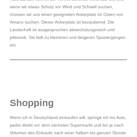
wenn wir etwas Schutz vor Wind und Schwell suchen,
müssen wir uns einen geeigneten Ankerplatz im Osten von
Amanu suchen. Dieser Ankerplatz ist bezaubernd. Die
Landschaft ist ausgesprochen abwechslungsreich und
pittoresk. Sie lädt zu kleineren und längeren Spaziergängen
ein.
Shopping
Wenn ich in Deutschland einkaufen will, springe ich ins Auto,
parke direkt vor dem nächsten Supermarkt und bin je nach
Volumen des Einkaufs nach einer halben bis ganzen Stunde