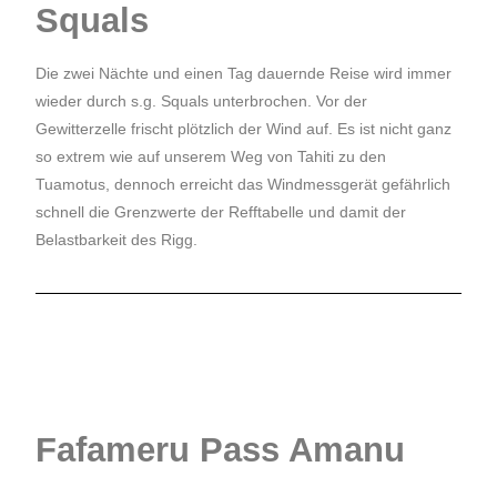
Squals
Die zwei Nächte und einen Tag dauernde Reise wird immer
wieder durch s.g. Squals unterbrochen. Vor der
Gewitterzelle frischt plötzlich der Wind auf. Es ist nicht ganz
so extrem wie auf unserem Weg von Tahiti zu den
Tuamotus, dennoch erreicht das Windmessgerät gefährlich
schnell die Grenzwerte der Refftabelle und damit der
Belastbarkeit des Rigg.
Fafameru Pass Amanu