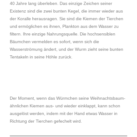
40 Jahre lang überleben. Das einzige Zeichen seiner
Existenz sind die zwei bunten Kegel, die immer wieder aus
der Koralle herausragen. Sie sind die Kiemen der Tierchen
und ermöglichen es ihnen, Plankton aus dem Wasser zu
filtern. Ihre einzige Nahrungsquelle. Die hochsensiblen
Bäumchen vermelden es sofort, wenn sich die
Wasserströmung ändert, und der Wurm zieht seine bunten
Tentakeln in seine Höhle zurück.
Der Moment, wenn das Würmchen seine Weihnachtsbaum-
ähnlichen Kiemen aus- und wieder einklappt, kann schon
ausgelöst werden, indem mit der Hand etwas Wasser in
Richtung der Tierchen gefechelt wird.