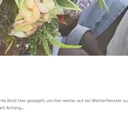
te Atoll Hao gesegelt, um hier weiter auf ein Wetterfenster zu
Seit Anfang…