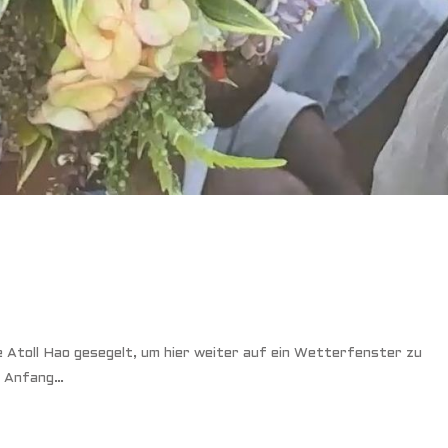
 Atoll Hao gesegelt, um hier weiter auf ein Wetterfenster zu
it Anfang…