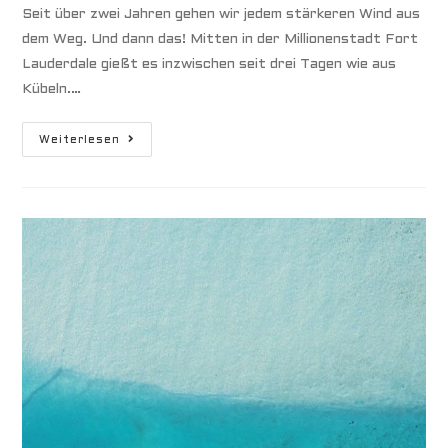
Seit über zwei Jahren gehen wir jedem stärkeren Wind aus
dem Weg. Und dann das! Mitten in der Millionenstadt Fort
Lauderdale gießt es inzwischen seit drei Tagen wie aus
Kübeln.…
Im
Weiterlesen
Auge
Des
Tornado