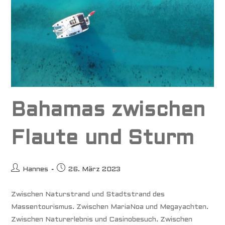
Bahamas zwischen
Flaute und Sturm
Beitrags-
Beitrag
Hannes
26. März 2023
Autor:
veröffentlicht:
Zwischen Naturstrand und Stadtstrand des
Massentourismus. Zwischen MariaNoa und Megayachten.
Zwischen Naturerlebnis und Casinobesuch. Zwischen