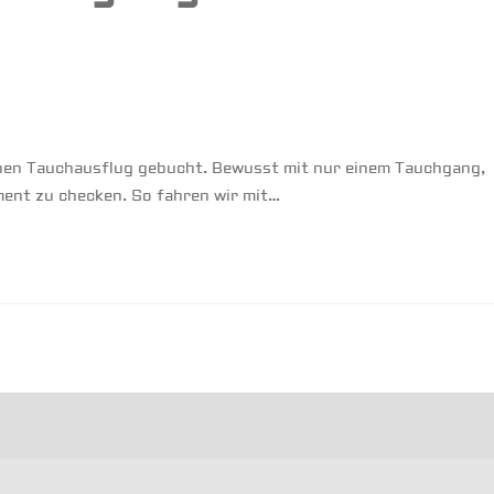
inen Tauchausflug gebucht. Bewusst mit nur einem Tauchgang,
ent zu checken. So fahren wir mit…