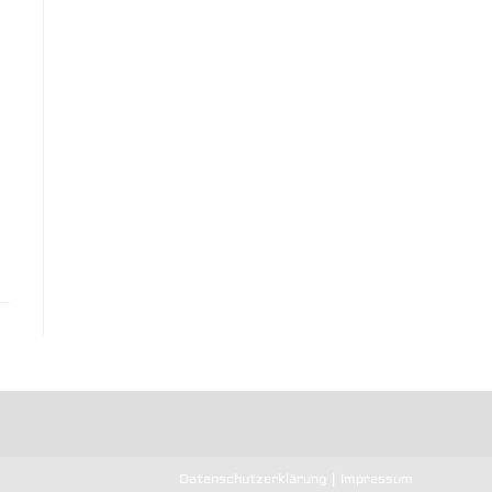
Datenschutzerklärung
Impressum