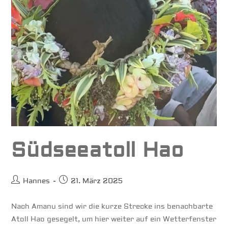
Südseeatoll Hao
Beitrags-
Beitrag
Hannes
21. März 2025
Autor:
veröffentlicht:
Nach Amanu sind wir die kurze Strecke ins benachbarte
Atoll Hao gesegelt, um hier weiter auf ein Wetterfenster