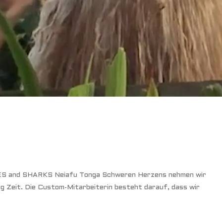
 and SHARKS Neiafu Tonga Schweren Herzens nehmen wir
ig Zeit. Die Custom-Mitarbeiterin besteht darauf, dass wir