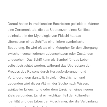
Darauf halten in traditionellen Baströcken gekleidete Männer
eine Zeremonie ab, die das Übersetzen eines Schiffes
beinhaltet. In der Mythologie von Fidschi hat das
Übersetzen eines Schiffes eine tiefere symbolische
Bedeutung. Es wird oft als eine Metapher für den Übergang
zwischen verschiedenen Lebensphasen oder Zuständen
angesehen. Das Schiff kann als Symbol für das Leben
selbst betrachtet werden, während das Übersetzen den
Prozess des Reisens durch Herausforderungen und
Veränderungen darstellt. In vielen Geschichten und
Legenden wird dieser Akt mit der Suche nach Wissen,
spiritueller Erleuchtung oder dem Erreichen eines neuen
Ziels verbunden. Es ist ein wichtiger Teil der kulturellen
Identität und des Erbes der Fidschianer, der die Verbindung