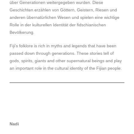
über Generationen weitergegeben wurden. Diese
Geschichten erzählen von Göttern, Geistern, Riesen und
anderen übernatürlichen Wesen und spielen eine wichtige
Rolle in der kulturellen Identität der fidschianischen
Bevölkerung.
Fiji’s folklore is rich in myths and legends that have been
passed down through generations. These stories tell of
gods, spirits, giants and other supernatural beings and play
an important role in the cultural identity of the Fijian people.
Nadi