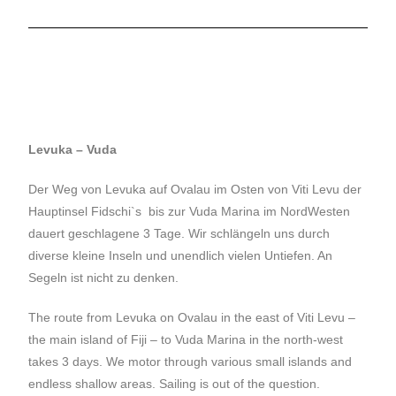
Levuka – Vuda
Der Weg von Levuka auf Ovalau im Osten von Viti Levu der
Hauptinsel Fidschi`s bis zur Vuda Marina im NordWesten
dauert geschlagene 3 Tage. Wir schlängeln uns durch
diverse kleine Inseln und unendlich vielen Untiefen. An
Segeln ist nicht zu denken.
The route from Levuka on Ovalau in the east of Viti Levu –
the main island of Fiji – to Vuda Marina in the north-west
takes 3 days. We motor through various small islands and
endless shallow areas. Sailing is out of the question.