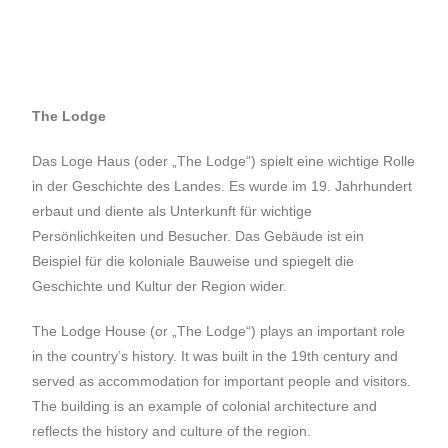
The Lodge
Das Loge Haus (oder „The Lodge“) spielt eine wichtige Rolle
in der Geschichte des Landes. Es wurde im 19. Jahrhundert
erbaut und diente als Unterkunft für wichtige
Persönlichkeiten und Besucher. Das Gebäude ist ein
Beispiel für die koloniale Bauweise und spiegelt die
Geschichte und Kultur der Region wider.
The Lodge House (or „The Lodge“) plays an important role
in the country’s history. It was built in the 19th century and
served as accommodation for important people and visitors.
The building is an example of colonial architecture and
reflects the history and culture of the region.