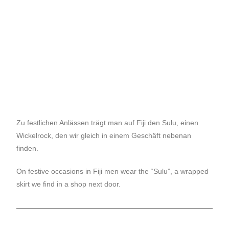
Zu festlichen Anlässen trägt man auf Fiji den Sulu, einen
Wickelrock, den wir gleich in einem Geschäft nebenan
finden.
On festive occasions in Fiji men wear the “Sulu”, a wrapped
skirt we find in a shop next door.