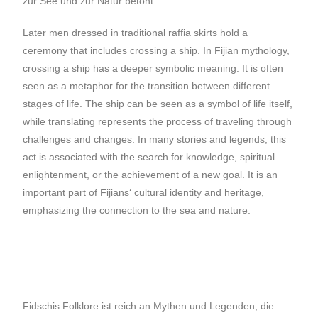
zur See und zur Natur betont.
Later men dressed in traditional raffia skirts hold a
ceremony that includes crossing a ship. In Fijian mythology,
crossing a ship has a deeper symbolic meaning. It is often
seen as a metaphor for the transition between different
stages of life. The ship can be seen as a symbol of life itself,
while translating represents the process of traveling through
challenges and changes. In many stories and legends, this
act is associated with the search for knowledge, spiritual
enlightenment, or the achievement of a new goal. It is an
important part of Fijians‘ cultural identity and heritage,
emphasizing the connection to the sea and nature.
Fidschis Folklore ist reich an Mythen und Legenden, die