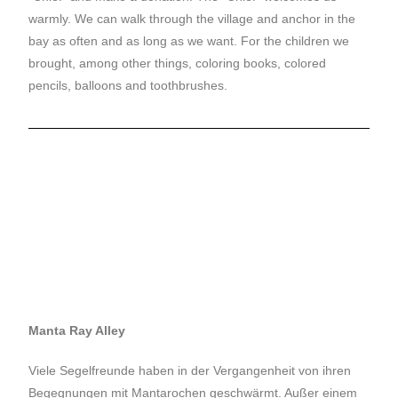
warmly. We can walk through the village and anchor in the
bay as often and as long as we want. For the children we
brought, among other things, coloring books, colored
pencils, balloons and toothbrushes.
Manta Ray Alley
Viele Segelfreunde haben in der Vergangenheit von ihren
Begegnungen mit Mantarochen geschwärmt. Außer einem