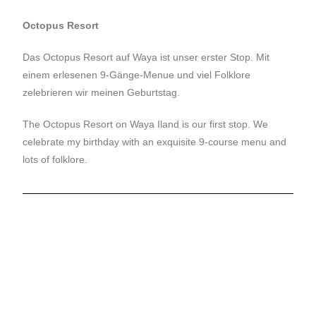
Octopus Resort
Das Octopus Resort auf Waya ist unser erster Stop. Mit
einem erlesenen 9-Gänge-Menue und viel Folklore
zelebrieren wir meinen Geburtstag.
The Octopus Resort on Waya Iland is our first stop. We
celebrate my birthday with an exquisite 9-course menu and
lots of folklore.