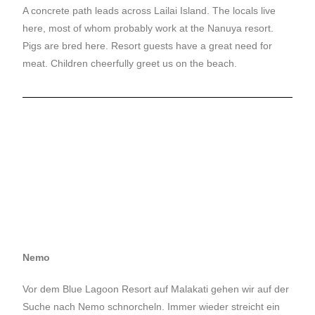
A concrete path leads across Lailai Island. The locals live
here, most of whom probably work at the Nanuya resort.
Pigs are bred here. Resort guests have a great need for
meat. Children cheerfully greet us on the beach.
Nemo
Vor dem Blue Lagoon Resort auf Malakati gehen wir auf der
Suche nach Nemo schnorcheln. Immer wieder streicht ein