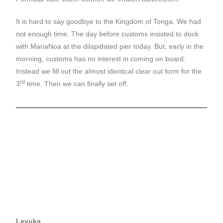
It is hard to say goodbye to the Kingdom of Tonga. We had
not enough time. The day before customs insisted to dock
with MariaNoa at the dilapidated pier today. But, early in the
morning, customs has no interest in coming on board.
Instead we fill out the almost identical clear out form for the
rd
3
time. Then we can finally set off.
Levuka