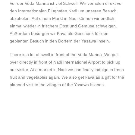
Vor der Vuda Marina ist viel Schwell. Wir verholen direkt vor
den Internationalen Flughafen Nadi um unseren Besuch
abzuholen. Auf einem Markt in Nadi können wir endlich
einmal wieder in frischem Obst und Gemüse schwelgen.
Außerdem besorgen wir Kava als Geschenk für den
geplanten Besuch in den Dörfern der Yasawa Inseln.
There is a lot of swell in front of the Vuda Marina. We pull
over directly in front of Nadi International Airport to pick up
our visitor. At a market in Nadi we can finally indulge in fresh
fruit and vegetables again. We also get kava as a gift for the
planned visit to the villages of the Yasawa Islands.