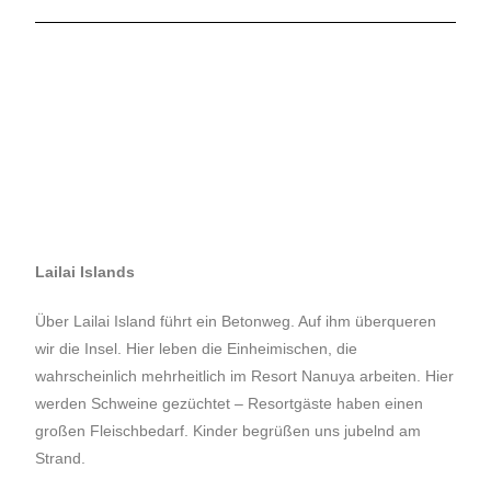
Lailai Islands
Über Lailai Island führt ein Betonweg. Auf ihm überqueren
wir die Insel. Hier leben die Einheimischen, die
wahrscheinlich mehrheitlich im Resort Nanuya arbeiten. Hier
werden Schweine gezüchtet – Resortgäste haben einen
großen Fleischbedarf. Kinder begrüßen uns jubelnd am
Strand.