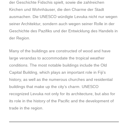
der Geschichte Fidschis spielt, sowie die zahlreichen
Kirchen und Wohnhäuser, die den Charme der Stadt
ausmachen. Die UNESCO würdigte Levuka nicht nur wegen
seiner Architektur, sondern auch wegen seiner Rolle in der
Geschichte des Pazifiks und der Entwicklung des Handels in
der Region.
Many of the buildings are constructed of wood and have
large verandas to accommodate the tropical weather
conditions. The most notable buildings include the Old
Capital Building, which plays an important role in Fiji’s
history, as well as the numerous churches and residential
buildings that make up the city’s charm. UNESCO
recognized Levuka not only for its architecture, but also for
its role in the history of the Pacific and the development of
trade in the region.