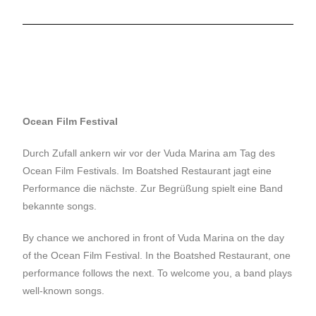
Ocean Film Festival
Durch Zufall ankern wir vor der Vuda Marina am Tag des
Ocean Film Festivals. Im Boatshed Restaurant jagt eine
Performance die nächste. Zur Begrüßung spielt eine Band
bekannte songs.
By chance we anchored in front of Vuda Marina on the day
of the Ocean Film Festival. In the Boatshed Restaurant, one
performance follows the next. To welcome you, a band plays
well-known songs.