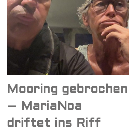
Mooring gebrochen
– MariaNoa
driftet ins Riff