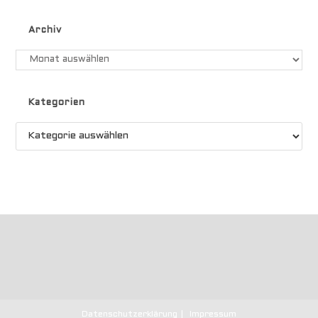
Archiv
Archiv
Kategorien
Kategorien
Datenschutzerklärung
Impressum