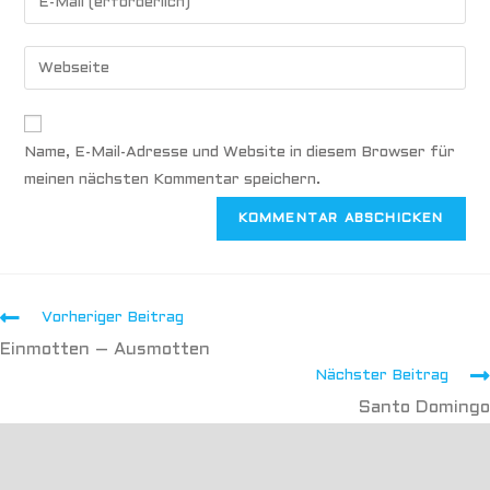
Name, E-Mail-Adresse und Website in diesem Browser für
meinen nächsten Kommentar speichern.
Vorheriger Beitrag
Einmotten – Ausmotten
Nächster Beitrag
Santo Domingo