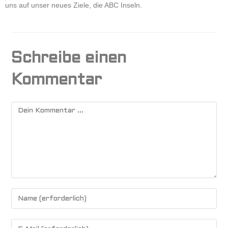
uns auf unser neues Ziele, die ABC Inseln.
Schreibe einen
Kommentar