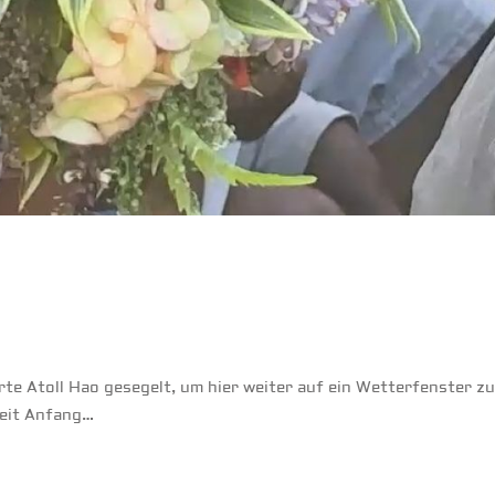
te Atoll Hao gesegelt, um hier weiter auf ein Wetterfenster zu
Seit Anfang…