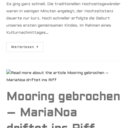
Es ging ganz schnell. Die traditionellen Hochzeitsgewänder
waren in wenigen Minuten angelegt, der Hochzeitstanz
dauerte nur kurz. Noch schneller erfolgte die Geburt
unseres ersten gemeinsamen Kindes. Im Rahmen eines
Kulturnachmittages…
Wir
Weiterlesen
Haben
Geheiratet
Mooring gebrochen
– MariaNoa