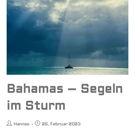
Bahamas – Segeln
im Sturm
Beitrags-
Beitrag
Hannes
26. Februar 2023
Autor:
veröffentlicht: