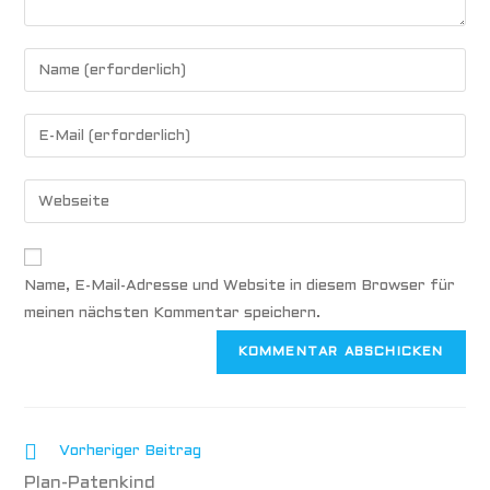
Name, E-Mail-Adresse und Website in diesem Browser für
meinen nächsten Kommentar speichern.
Vorheriger Beitrag
Plan-Patenkind