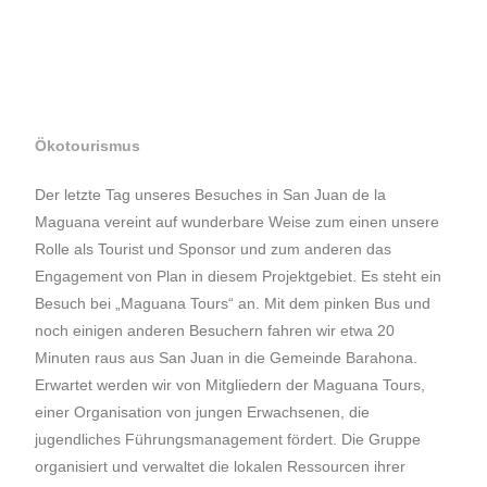
Ökotourismus
Der letzte Tag unseres Besuches in San Juan de la
Maguana vereint auf wunderbare Weise zum einen unsere
Rolle als Tourist und Sponsor und zum anderen das
Engagement von Plan in diesem Projektgebiet. Es steht ein
Besuch bei „Maguana Tours“ an. Mit dem pinken Bus und
noch einigen anderen Besuchern fahren wir etwa 20
Minuten raus aus San Juan in die Gemeinde Barahona.
Erwartet werden wir von Mitgliedern der Maguana Tours,
einer Organisation von jungen Erwachsenen, die
jugendliches Führungsmanagement fördert. Die Gruppe
organisiert und verwaltet die lokalen Ressourcen ihrer