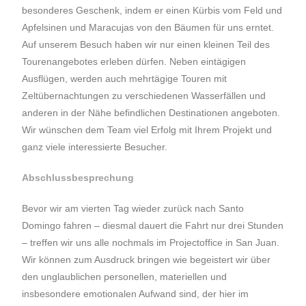
besonderes Geschenk, indem er einen Kürbis vom Feld und
Apfelsinen und Maracujas von den Bäumen für uns erntet.
Auf unserem Besuch haben wir nur einen kleinen Teil des
Tourenangebotes erleben dürfen. Neben eintägigen
Ausflügen, werden auch mehrtägige Touren mit
Zeltübernachtungen zu verschiedenen Wasserfällen und
anderen in der Nähe befindlichen Destinationen angeboten.
Wir wünschen dem Team viel Erfolg mit Ihrem Projekt und
ganz viele interessierte Besucher.
Abschlussbesprechung
Bevor wir am vierten Tag wieder zurück nach Santo
Domingo fahren – diesmal dauert die Fahrt nur drei Stunden
– treffen wir uns alle nochmals im Projectoffice in San Juan.
Wir können zum Ausdruck bringen wie begeistert wir über
den unglaublichen personellen, materiellen und
insbesondere emotionalen Aufwand sind, der hier im