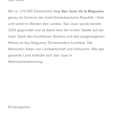
Mit ca. 170.000 Einwohnern liegt
San Juan de la Maguana
genau im Zentrum der Insel Dominikanische Republik / Haiti
und somit im Westen des Landes. San Juan wurde bereits
1503 gegründet und ist damit eine der ersten Städte auf der
Insel. Dank des fruchtbaren Bodens und des ausgewogenen
Klimas ist das Maguana-Tal besonders fruchtbar. Die
Menschen leben von Landwirtschaft und Viehzucht. Wie das
gesamte Land befindet sich San Juan in
Weihnachtsstimmung.
Kindergarten