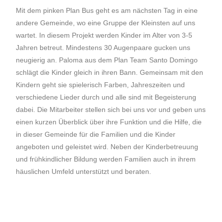
Mit dem pinken Plan Bus geht es am nächsten Tag in eine
andere Gemeinde, wo eine Gruppe der Kleinsten auf uns
wartet. In diesem Projekt werden Kinder im Alter von 3-5
Jahren betreut. Mindestens 30 Augenpaare gucken uns
neugierig an. Paloma aus dem Plan Team Santo Domingo
schlägt die Kinder gleich in ihren Bann. Gemeinsam mit den
Kindern geht sie spielerisch Farben, Jahreszeiten und
verschiedene Lieder durch und alle sind mit Begeisterung
dabei. Die Mitarbeiter stellen sich bei uns vor und geben uns
einen kurzen Überblick über ihre Funktion und die Hilfe, die
in dieser Gemeinde für die Familien und die Kinder
angeboten und geleistet wird. Neben der Kinderbetreuung
und frühkindlicher Bildung werden Familien auch in ihrem
häuslichen Umfeld unterstützt und beraten.