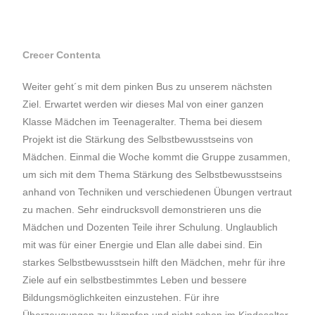
Crecer Contenta
Weiter geht´s mit dem pinken Bus zu unserem nächsten
Ziel. Erwartet werden wir dieses Mal von einer ganzen
Klasse Mädchen im Teenageralter. Thema bei diesem
Projekt ist die Stärkung des Selbstbewusstseins von
Mädchen. Einmal die Woche kommt die Gruppe zusammen,
um sich mit dem Thema Stärkung des Selbstbewusstseins
anhand von Techniken und verschiedenen Übungen vertraut
zu machen. Sehr eindrucksvoll demonstrieren uns die
Mädchen und Dozenten Teile ihrer Schulung. Unglaublich
mit was für einer Energie und Elan alle dabei sind. Ein
starkes Selbstbewusstsein hilft den Mädchen, mehr für ihre
Ziele auf ein selbstbestimmtes Leben und bessere
Bildungsmöglichkeiten einzustehen. Für ihre