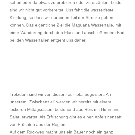
sehen oder da etwas zu probieren oder zu erzählen. Leider
sind wir nicht gut vorbereitet. Uns fehlt die wasserfeste
Kleidung, so dass wir nur einen Teil der Strecke gehen
können. Das eigentliche Ziel die Maguana Wasserfälle, mit
einer Wanderung durch den Fluss und anschließendem Bad
bei den Wasserfällen entgeht uns daher.
Trotzdem sind wir von dieser Tour total begeistert. An
unserem „Zwischenziel“ werden wir bereits mit einem
leckeren Mittagsessen, bestehend aus Reis mit Huhn und
Salat, erwartet. Als Erfrischung gibt es einen Apfelsinensaft
von Früchten aus der Region.
Auf dem Rückweg macht uns ein Bauer noch ein ganz