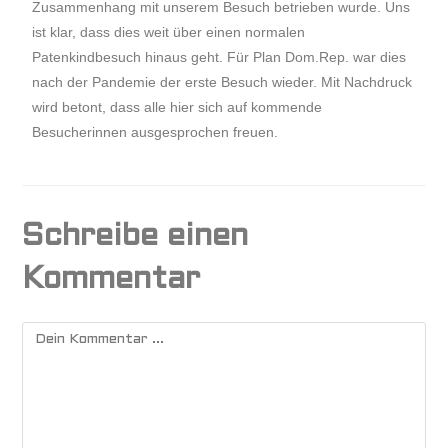
Zusammenhang mit unserem Besuch betrieben wurde. Uns
ist klar, dass dies weit über einen normalen
Patenkindbesuch hinaus geht. Für Plan Dom.Rep. war dies
nach der Pandemie der erste Besuch wieder. Mit Nachdruck
wird betont, dass alle hier sich auf kommende
Besucherinnen ausgesprochen freuen.
Schreibe einen
Kommentar