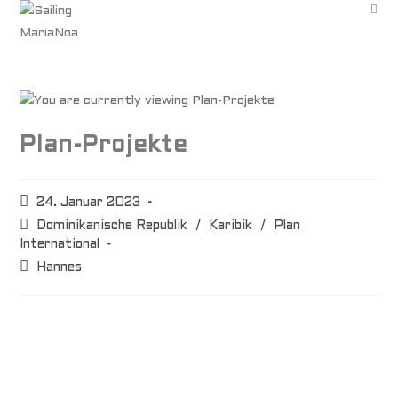
Plan-Projekte
24. Januar 2023
Dominikanische Republik
/
Karibik
/
Plan
International
Hannes