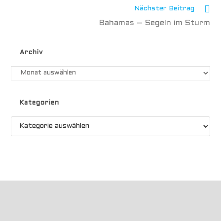
Nächster Beitrag
Bahamas – Segeln im Sturm
Archiv
Kategorien