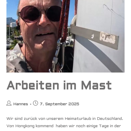
Arbeiten im Mast
Beitrags-
Beitrag
Hannes
7. September 2025
Autor:
veröffentlicht:
Wir sind zurück von unserem Heimaturlaub in Deutschland.
Von Hongkong kommend haben wir noch einige Tage in der