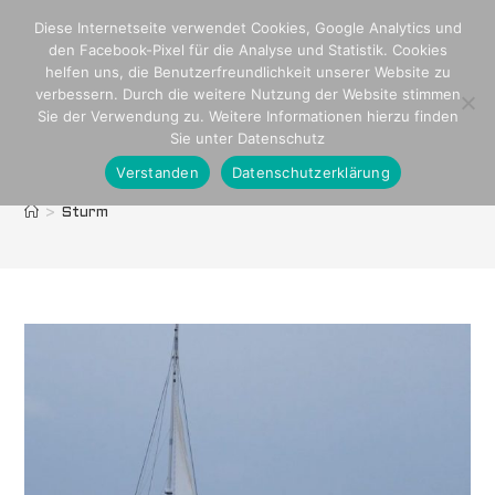
Zum
Diese Internetseite verwendet Cookies, Google Analytics und
Inhalt
den Facebook-Pixel für die Analyse und Statistik. Cookies
springen
helfen uns, die Benutzerfreundlichkeit unserer Website zu
verbessern. Durch die weitere Nutzung der Website stimmen
Sie der Verwendung zu. Weitere Informationen hierzu finden
Sie unter Datenschutz
Verstanden
Datenschutzerklärung
Sturm
>
Sturm