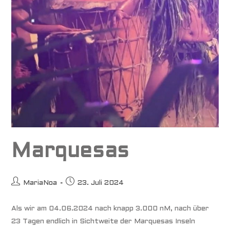
Marquesas
Beitrags-
Beitrag
MariaNoa
23. Juli 2024
Autor:
veröffentlicht:
Als wir am 04.06.2024 nach knapp 3.000 nM, nach über
23 Tagen endlich in Sichtweite der Marquesas Inseln