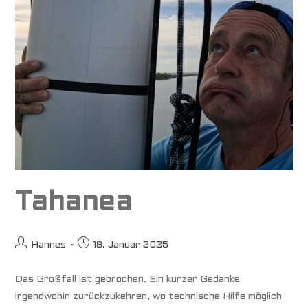
Tahanea
Beitrags-
Beitrag
Hannes
18. Januar 2025
Autor:
veröffentlicht:
Das Großfall ist gebrochen. Ein kurzer Gedanke
irgendwohin zurückzukehren, wo technische Hilfe möglich