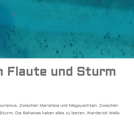
 Flaute und Sturm
urismus. Zwischen MariaNoa und Megayachten. Zwischen
Sturm. Die Bahamas haben alles zu bieten. Warderick Wells