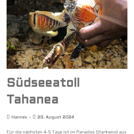
Südseeatoll
Tahanea
Beitrags-
Beitrag
Hannes
29. August 2024
Autor:
veröffentlicht:
Für die nächsten 4-5 Tage ist im Paradies Starkwind aus