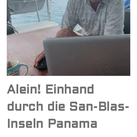
Alein! Einhand
durch die San-Blas-
Inseln Panama