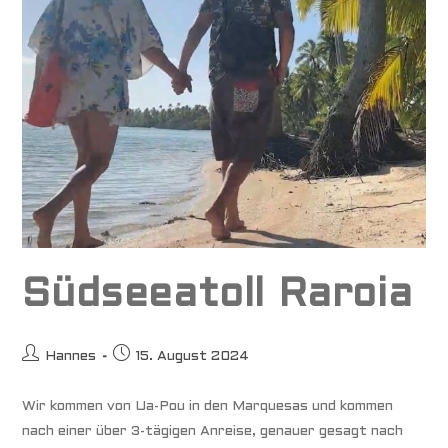
Südseeatoll Raroia
Beitrags-
Beitrag
Hannes
15. August 2024
Autor:
veröffentlicht:
Wir kommen von Ua-Pou in den Marquesas und kommen
nach einer über 3-tägigen Anreise, genauer gesagt nach