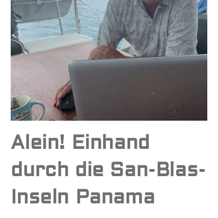
Alein! Einhand
durch die San-Blas-
Inseln Panama