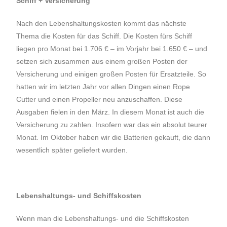
Schiff + Versicherung
Nach den Lebenshaltungskosten kommt das nächste
Thema die Kosten für das Schiff. Die Kosten fürs Schiff
liegen pro Monat bei 1.706 € – im Vorjahr bei 1.650 € – und
setzen sich zusammen aus einem großen Posten der
Versicherung und einigen großen Posten für Ersatzteile. So
hatten wir im letzten Jahr vor allen Dingen einen Rope
Cutter und einen Propeller neu anzuschaffen. Diese
Ausgaben fielen in den März. In diesem Monat ist auch die
Versicherung zu zahlen. Insofern war das ein absolut teurer
Monat. Im Oktober haben wir die Batterien gekauft, die dann
wesentlich später geliefert wurden.
Lebenshaltungs- und Schiffskosten
Wenn man die Lebenshaltungs- und die Schiffskosten