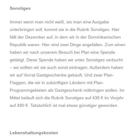
Sonstiges
Immer wenn man nicht weiß, wo man eine Ausgabe
unterbringen soll, kommt sie in die Rubrik Sonstiges. Hier
fällt der Dezember auf, in dem wir in der Dominikanischen
Republik waren. Hier sind zwei Dinge angefallen. Zum einen
haben wir nach unserem Besuch bei Plan eine Spende
getätigt. Diese Spende haben wir unter Sonstiges verbucht
– wo sollten wir sie auch sonst eintragen. Außerdem haben
wir auf Vorrat Gastgeschenke gekauft. Und zwar Plan-
Flaggen, die wir in zukünftigen Ländern mit Plan-
Programmgebieten als Gastgeschenk mitbringen wollen. Im
Mittel beläuft sich die Rubrik Sonstiges auf 438 € im Vorjahr
auf 490 €. Tatsächlich ist mal etwas günstiger geworden.
Lebenshaltungskosten