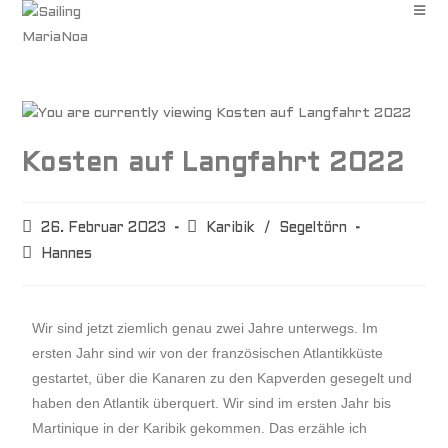
Kosten auf Langfahrt 2022
26. Februar 2023
Karibik
/
Segeltörn
Hannes
Wir sind jetzt ziemlich genau zwei Jahre unterwegs. Im
ersten Jahr sind wir von der französischen Atlantikküste
gestartet, über die Kanaren zu den Kapverden gesegelt und
haben den Atlantik überquert. Wir sind im ersten Jahr bis
Martinique in der Karibik gekommen. Das erzähle ich