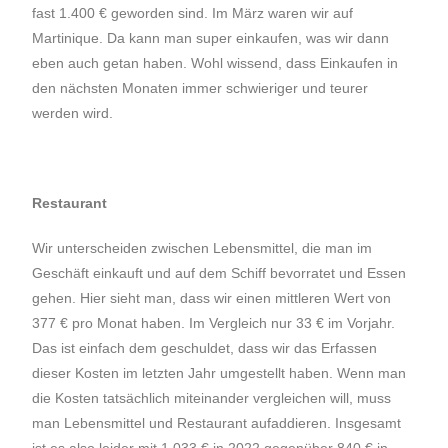
fast 1.400 € geworden sind. Im März waren wir auf
Martinique. Da kann man super einkaufen, was wir dann
eben auch getan haben. Wohl wissend, dass Einkaufen in
den nächsten Monaten immer schwieriger und teurer
werden wird.
Restaurant
Wir unterscheiden zwischen Lebensmittel, die man im
Geschäft einkauft und auf dem Schiff bevorratet und Essen
gehen. Hier sieht man, dass wir einen mittleren Wert von
377 € pro Monat haben. Im Vergleich nur 33 € im Vorjahr.
Das ist einfach dem geschuldet, dass wir das Erfassen
dieser Kosten im letzten Jahr umgestellt haben. Wenn man
die Kosten tatsächlich miteinander vergleichen will, muss
man Lebensmittel und Restaurant aufaddieren. Insgesamt