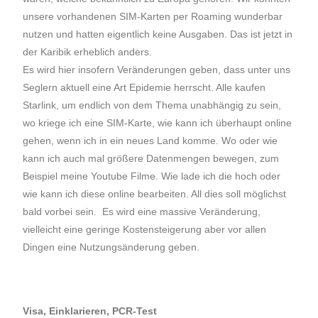
unsere vorhandenen SIM-Karten per Roaming wunderbar
nutzen und hatten eigentlich keine Ausgaben. Das ist jetzt in
der Karibik erheblich anders.
Es wird hier insofern Veränderungen geben, dass unter uns
Seglern aktuell eine Art Epidemie herrscht. Alle kaufen
Starlink, um endlich von dem Thema unabhängig zu sein,
wo kriege ich eine SIM-Karte, wie kann ich überhaupt online
gehen, wenn ich in ein neues Land komme. Wo oder wie
kann ich auch mal größere Datenmengen bewegen, zum
Beispiel meine Youtube Filme. Wie lade ich die hoch oder
wie kann ich diese online bearbeiten. All dies soll möglichst
bald vorbei sein. Es wird eine massive Veränderung,
vielleicht eine geringe Kostensteigerung aber vor allen
Dingen eine Nutzungsänderung geben.
Visa, Einklarieren, PCR-Test