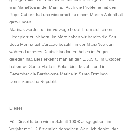
war MariaNoa in der Marina. Auch die Probleme mit den
Rope Cuttern hat uns wiederholt zu einem Marina Aufenthalt
gezwungen.
Marinas werden oft im Vorwege bezahlt, um sich einen
Liegeplatz zu sichern. Im März haben wir bereits die Seru
Boca Marina auf Curacao bezahlt, in der MariaNoa dann
während unseres Deutschlandaufenthaltes im August
gelegen hat. Dies erkennt man an den 1.309 €. Im Oktober
haben wir Santa Marta in Kolumbien bezahlt und im
Dezember die Bartholome Marina in Santo Domingo
Dominikanische Republik.
Diesel
Für Diesel haben wir im Schnitt 109 € ausgegeben, im
Vorjahr mit 112 € ziemlich denselben Wert. Ich denke, das