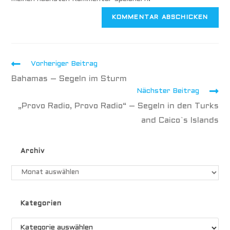
Vorheriger Beitrag
Bahamas – Segeln im Sturm
Nächster Beitrag
„Provo Radio, Provo Radio“ – Segeln in den Turks
and Caico`s Islands
Archiv
Kategorien