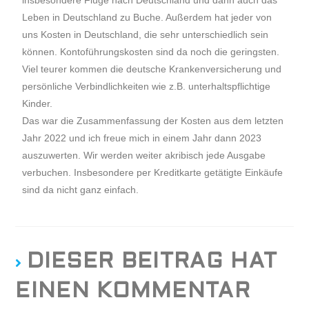
insbesondere Flüge nach Deutschland und dann auch das
Leben in Deutschland zu Buche. Außerdem hat jeder von
uns Kosten in Deutschland, die sehr unterschiedlich sein
können. Kontoführungskosten sind da noch die geringsten.
Viel teurer kommen die deutsche Krankenversicherung und
persönliche Verbindlichkeiten wie z.B. unterhaltspflichtige
Kinder.
Das war die Zusammenfassung der Kosten aus dem letzten
Jahr 2022 und ich freue mich in einem Jahr dann 2023
auszuwerten. Wir werden weiter akribisch jede Ausgabe
verbuchen. Insbesondere per Kreditkarte getätigte Einkäufe
sind da nicht ganz einfach.
DIESER BEITRAG HAT
EINEN KOMMENTAR