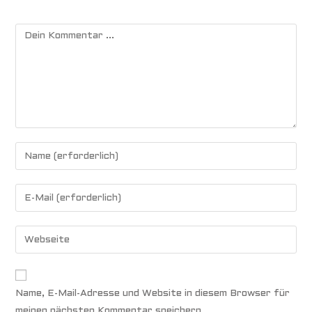
Name, E-Mail-Adresse und Website in diesem Browser für
meinen nächsten Kommentar speichern.