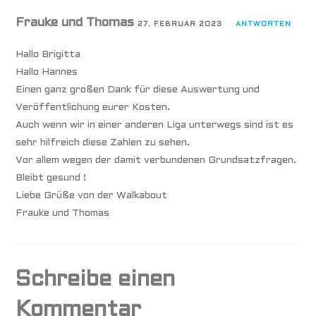
Frauke und Thomas
27. FEBRUAR 2023
ANTWORTEN
Hallo Brigitta
Hallo Hannes
Einen ganz großen Dank für diese Auswertung und
Veröffentlichung eurer Kosten.
Auch wenn wir in einer anderen Liga unterwegs sind ist es
sehr hilfreich diese Zahlen zu sehen.
Vor allem wegen der damit verbundenen Grundsatzfragen.
Bleibt gesund !
Liebe Grüße von der Walkabout
Frauke und Thomas
Schreibe einen
Kommentar