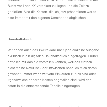
Bucht vor Land XY verankert zu liegen und die Zeit zu
genießen. Also die Kosten, die ich jetzt präsentieren werde,
bitte immer mit den eigenen Umständen abgleichen.
Haushaltsbuch
Wir haben auch das zweite Jahr über jede einzelne Ausgabe
akribisch in ein digitales Haushaltsbuch eingetragen. Früher
hätte ich mir das nie vorstellen können, weil das einfach
nicht meine Natur ist. Aber inzwischen habe ich mich daran
gewöhnt. Immer wenn wir vom Einkaufen zurück sind oder
irgendwelche anderen Kosten angefallen sind, wird das
sofort in die entsprechende Tabelle eingetragen.