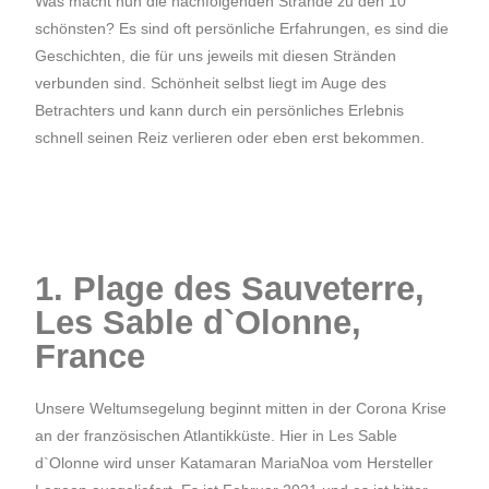
Was macht nun die nachfolgenden Strände zu den 10
schönsten? Es sind oft persönliche Erfahrungen, es sind die
Geschichten, die für uns jeweils mit diesen Stränden
verbunden sind. Schönheit selbst liegt im Auge des
Betrachters und kann durch ein persönliches Erlebnis
schnell seinen Reiz verlieren oder eben erst bekommen.
1. Plage des Sauveterre,
Les Sable d`Olonne,
France
Unsere Weltumsegelung beginnt mitten in der Corona Krise
an der französischen Atlantikküste. Hier in Les Sable
d`Olonne wird unser Katamaran MariaNoa vom Hersteller