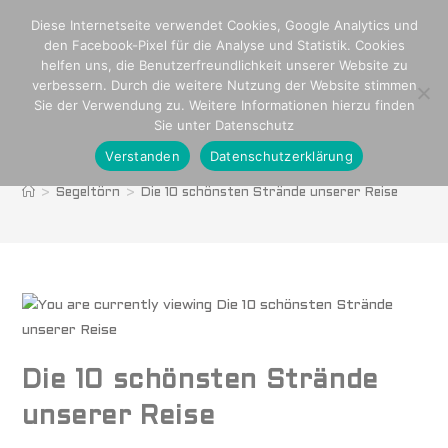
Diese Internetseite verwendet Cookies, Google Analytics und
den Facebook-Pixel für die Analyse und Statistik. Cookies
helfen uns, die Benutzerfreundlichkeit unserer Website zu
verbessern. Durch die weitere Nutzung der Website stimmen
Sie der Verwendung zu. Weitere Informationen hierzu finden
Sie unter Datenschutz
Verstanden
Datenschutzerklärung
Blog
>
Segeltörn
>
Die 10 schönsten Strände unserer Reise
Die 10 schönsten Strände
unserer Reise