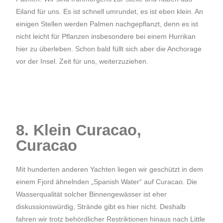
Eiland für uns. Es ist schnell umrundet, es ist eben klein. An
einigen Stellen werden Palmen nachgepflanzt, denn es ist
nicht leicht für Pflanzen insbesondere bei einem Hurrikan
hier zu überleben. Schon bald füllt sich aber die Anchorage
vor der Insel. Zeit für uns, weiterzuziehen.
8. Klein Curacao,
Curacao
Mit hunderten anderen Yachten liegen wir geschützt in dem
einem Fjord ähnelnden „Spanish Water“ auf Curacao. Die
Wasserqualität solcher Binnengewässer ist eher
diskussionswürdig, Strände gibt es hier nicht. Deshalb
fahren wir trotz behördlicher Restriktionen hinaus nach Little