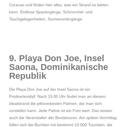
Curacao und finden hier alles, was ein Strand so bieten
kann. Endlose Spaziergänge, Schnorchel- und
Tauchgelegenheiten, Sonnenuntergänge.
9. Playa Don Joe, Insel
Saona, Dominikanische
Republik
Die Playa Don Joe auf der Insel Saona ist ein
Postkartenidyll. Nach 15:00 Uhr findet man an diesem
Idealstrand die pittoreskesten Palmen, die man sich
vorstellen kann. Jede Palme ist ein Foto wert. Das wissen
auch die Veranstalter der Bootstouren. Am späten Vormittag
füllen sich die Buchten mit bestimmt 10.000 Touristen, die