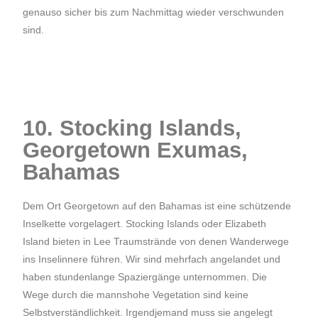
genauso sicher bis zum Nachmittag wieder verschwunden
sind.
10. Stocking Islands,
Georgetown Exumas,
Bahamas
Dem Ort Georgetown auf den Bahamas ist eine schützende
Inselkette vorgelagert. Stocking Islands oder Elizabeth
Island bieten in Lee Traumstrände von denen Wanderwege
ins Inselinnere führen. Wir sind mehrfach angelandet und
haben stundenlange Spaziergänge unternommen. Die
Wege durch die mannshohe Vegetation sind keine
Selbstverständlichkeit. Irgendjemand muss sie angelegt