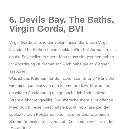
6. Devils Bay, The Baths,
Virgin Gorda, BVI
Virgin Gorda ist eine der vielen Inseln der British Virgin
Islands. The Baths ist eine spektakuläre Felsformation, die
an die Seychellen erinnert. Man muss sie gesehen haben.
Ihr Anordnung ist dramatisch – ich habe gleich Wagner
assoziiert.
Was ist das Kriterium für den schönsten Strand? Für viele
wird dies quantitativ an den Kilometern bzw. Meilen der
absoluten Ausdehnung festgemacht. Ich finde solche
Strände eher langweilig. Die überschaubare zum offenen
Meer durch Felsen geschützte Bucht mit angrenzenden
spektakulären Felsformationen ist eher das, was einen
Strand für mich attraktiv macht. Dies finden wir hier in der
„Devils Bay“.