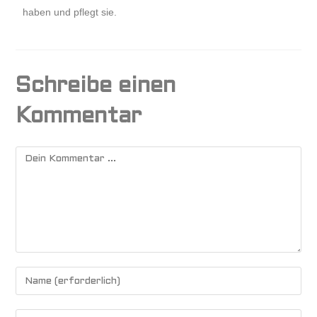
haben und pflegt sie.
Schreibe einen
Kommentar