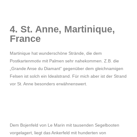
4. St. Anne, Martinique,
France
Martinique hat wunderschöne Strände, die dem
Postkartenmotiv mit Palmen sehr nahekommen. Z.B. die
„Grande Anse du Diamant“ gegenüber dem gleichnamigen
Felsen ist solch ein Idealstrand. Für mich aber ist der Strand
vor St. Anne besonders erwähnenswert.
Dem Bojenfeld von Le Marin mit tausenden Segelbooten
vorgelagert, liegt das Ankerfeld mit hunderten von