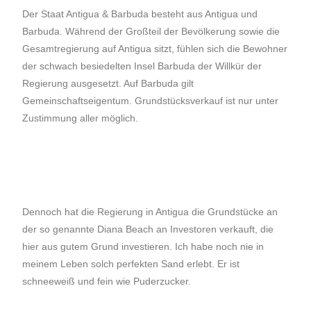
Der Staat Antigua & Barbuda besteht aus Antigua und
Barbuda. Während der Großteil der Bevölkerung sowie die
Gesamtregierung auf Antigua sitzt, fühlen sich die Bewohner
der schwach besiedelten Insel Barbuda der Willkür der
Regierung ausgesetzt. Auf Barbuda gilt
Gemeinschaftseigentum. Grundstücksverkauf ist nur unter
Zustimmung aller möglich.
Dennoch hat die Regierung in Antigua die Grundstücke an
der so genannte Diana Beach an Investoren verkauft, die
hier aus gutem Grund investieren. Ich habe noch nie in
meinem Leben solch perfekten Sand erlebt. Er ist
schneeweiß und fein wie Puderzucker.