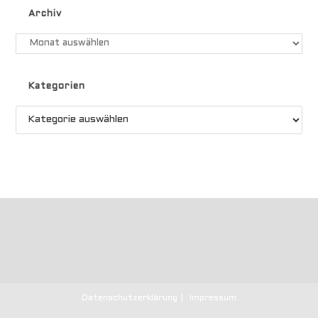
Archiv
Kategorien
Datenschutzerklärung
Impressum