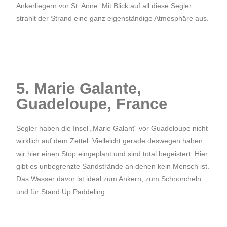
Ankerliegern vor St. Anne. Mit Blick auf all diese Segler
strahlt der Strand eine ganz eigenständige Atmosphäre aus.
5. Marie Galante,
Guadeloupe, France
Segler haben die Insel „Marie Galant“ vor Guadeloupe nicht
wirklich auf dem Zettel. Vielleicht gerade deswegen haben
wir hier einen Stop eingeplant und sind total begeistert. Hier
gibt es unbegrenzte Sandstrände an denen kein Mensch ist.
Das Wasser davor ist ideal zum Ankern, zum Schnorcheln
und für Stand Up Paddeling.