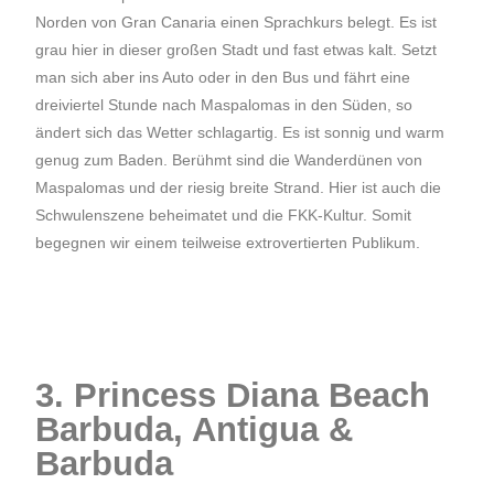
Norden von Gran Canaria einen Sprachkurs belegt. Es ist
grau hier in dieser großen Stadt und fast etwas kalt. Setzt
man sich aber ins Auto oder in den Bus und fährt eine
dreiviertel Stunde nach Maspalomas in den Süden, so
ändert sich das Wetter schlagartig. Es ist sonnig und warm
genug zum Baden. Berühmt sind die Wanderdünen von
Maspalomas und der riesig breite Strand. Hier ist auch die
Schwulenszene beheimatet und die FKK-Kultur. Somit
begegnen wir einem teilweise extrovertierten Publikum.
3. Princess Diana Beach
Barbuda, Antigua &
Barbuda