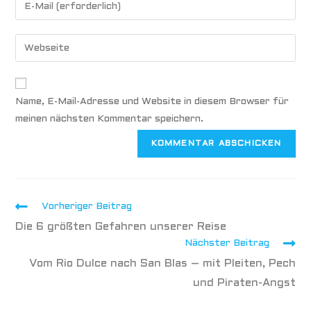
Name, E-Mail-Adresse und Website in diesem Browser für
meinen nächsten Kommentar speichern.
Vorheriger Beitrag
Die 6 größten Gefahren unserer Reise
Nächster Beitrag
Vom Rio Dulce nach San Blas – mit Pleiten, Pech
und Piraten-Angst