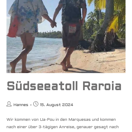
Südseeatoll Raroia
Beitrags-
Beitrag
Hannes
15. August 2024
Autor:
veröffentlicht:
Wir kommen von Ua-Pou in den Marquesas und kommen
nach einer über 3-tägigen Anreise, genauer gesagt nach