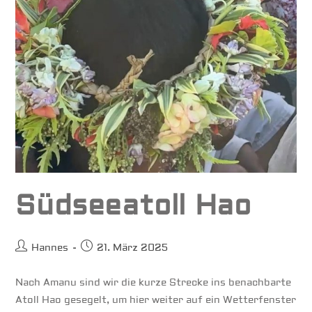
Südseeatoll Hao
Beitrags-
Beitrag
Hannes
21. März 2025
Autor:
veröffentlicht:
Nach Amanu sind wir die kurze Strecke ins benachbarte
Atoll Hao gesegelt, um hier weiter auf ein Wetterfenster