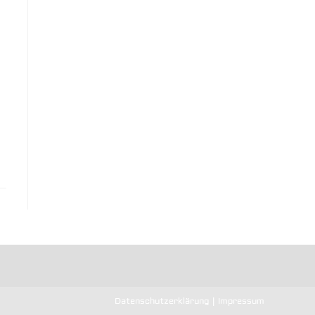
Datenschutzerklärung
Impressum