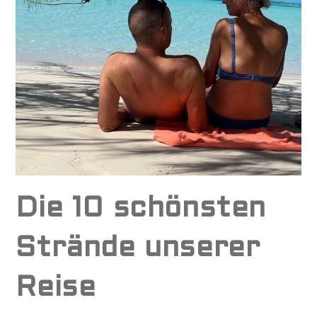
Die 10 schönsten
Strände unserer
Reise