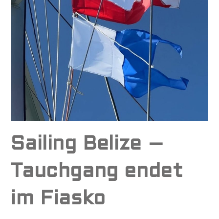
Sailing Belize –
Tauchgang endet
im Fiasko