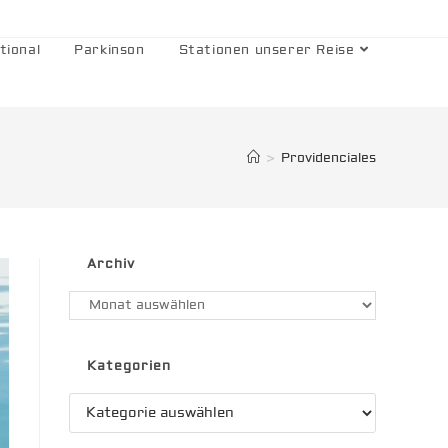
tional
Parkinson
Stationen unserer Reise
>
Providenciales
Archiv
Archiv
Kategorien
Kategorien