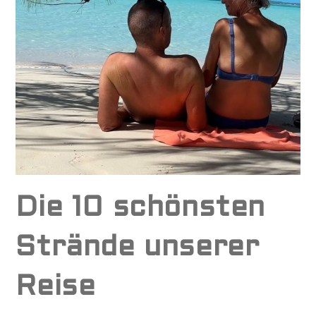
Die 10 schönsten
Strände unserer
Reise