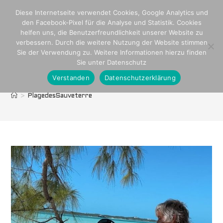
Zum
Diese Internetseite verwendet Cookies, Google Analytics und
Inhalt
den Facebook-Pixel für die Analyse und Statistik. Cookies
springen
helfen uns, die Benutzerfreundlichkeit unserer Website zu
verbessern. Durch die weitere Nutzung der Website stimmen
Sie der Verwendung zu. Weitere Informationen hierzu finden
Sie unter Datenschutz
Verstanden
Datenschutzerklärung
PlagedesSauveterre
>
PlagedesSauveterre