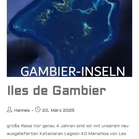
Iles de Gambier
Beitrags-
Beitrag
Hannes
20. März 2025
Autor:
veröffentlicht:
große Reise Vor genau 4 Jahren sind wir mit unserem neu
ausgelieferten Katamaran Lagoon 40 MariaNoa von Les