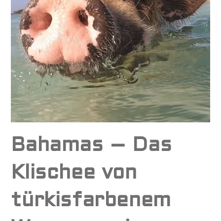
Bahamas – Das
Klischee von
türkisfarbenem