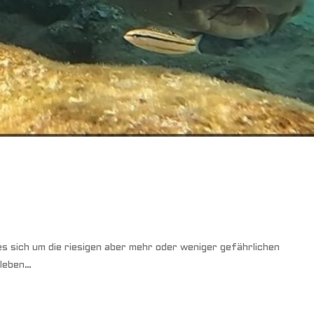
es sich um die riesigen aber mehr oder weniger gefährlichen
 leben…