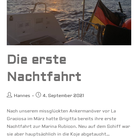
Die erste
Nachtfahrt
Beitrags-
Beitrag
Hannes
4. September 2021
Autor:
veröffentlicht:
Nach unserem missglückten Ankermanöver vor La
Graciosa im März hatte Brigitta bereits ihre erste
Nachtfahrt zur Marina Rubicon. Neu auf dem Schiff war
sie aber hauptsächlich in die Koje abgetaucht…