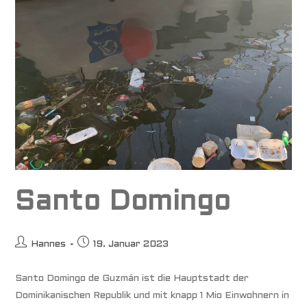
Santo Domingo
Beitrags-
Beitrag
Hannes
19. Januar 2023
Autor:
veröffentlicht:
Santo Domingo de Guzmán ist die Hauptstadt der
Dominikanischen Republik und mit knapp 1 Mio Einwohnern in