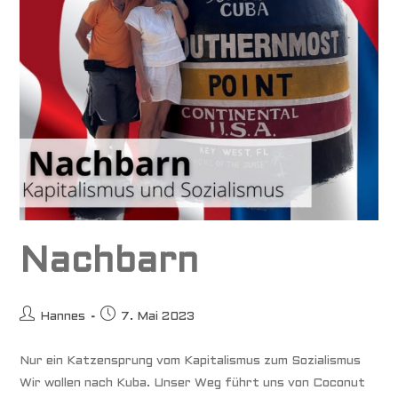
Nachbarn
Beitrags-
Beitrag
Hannes
7. Mai 2023
Autor:
veröffentlicht:
Nur ein Katzensprung vom Kapitalismus zum Sozialismus
Wir wollen nach Kuba. Unser Weg führt uns von Coconut