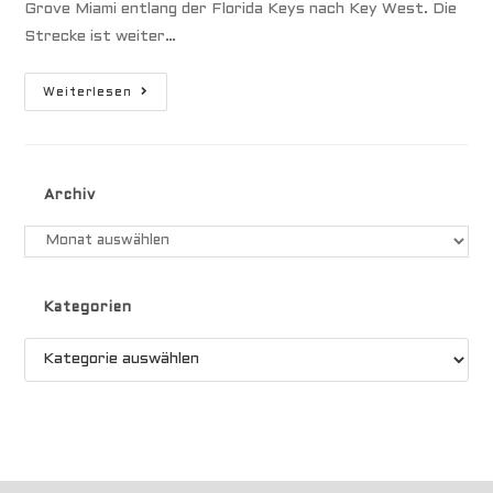
Grove Miami entlang der Florida Keys nach Key West. Die
Strecke ist weiter…
Nachbarn
Weiterlesen
Archiv
Archiv
Kategorien
Kategorien