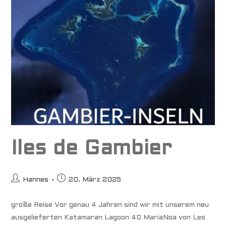
Iles de Gambier
Beitrags-
Beitrag
Hannes
20. März 2025
Autor:
veröffentlicht:
große Reise Vor genau 4 Jahren sind wir mit unserem neu
ausgelieferten Katamaran Lagoon 40 MariaNoa von Les