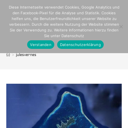
Zum
Diese Internetseite verwendet Cookies, Google Analytics und
Inhalt
den Facebook-Pixel für die Analyse und Statistik. Cookies
springen
helfen uns, die Benutzerfreundlichkeit unserer Website zu
verbessern. Durch die weitere Nutzung der Website stimmen
Sie der Verwendung zu. Weitere Informationen hierzu finden
Sie unter Datenschutz
Verstanden
Datenschutzerklärung
julesvernes
>
julesvernes