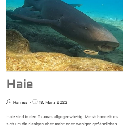
Haie
Beitrags-
Beitrag
Hannes
18. März 2023
Autor:
veröffentlicht:
Haie sind in den Exumas allgegenwärtig. Meist handelt es
sich um die riesigen aber mehr oder weniger gefährlichen