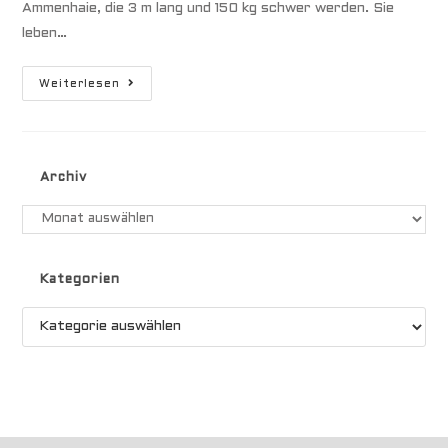
Ammenhaie, die 3 m lang und 150 kg schwer werden. Sie
leben…
Haie
Weiterlesen
Archiv
Archiv
Kategorien
Kategorien