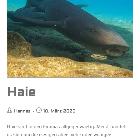
Haie
Beitrags-
Beitrag
Hannes
18. März 2023
Autor:
veröffentlicht:
Haie sind in den Exumas allgegenwärtig. Meist handelt
es sich um die riesigen aber mehr oder weniger