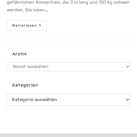
gefährlichen Ammenhaie, die 3 m lang und 150 kg schwer
werden. Sie leben…
Haie
Weiterlesen
Archiv
Archiv
Kategorien
Kategorien