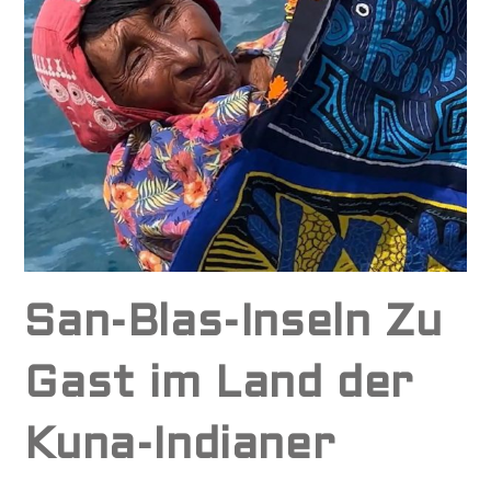
San-Blas-Inseln Zu
Gast im Land der
Kuna-Indianer